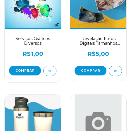
Serviços Gráficos
Revelação Fotos
Diversos
Digitais Tamanhos
Maiores
R$1,00
R$5,00
COMPRAR