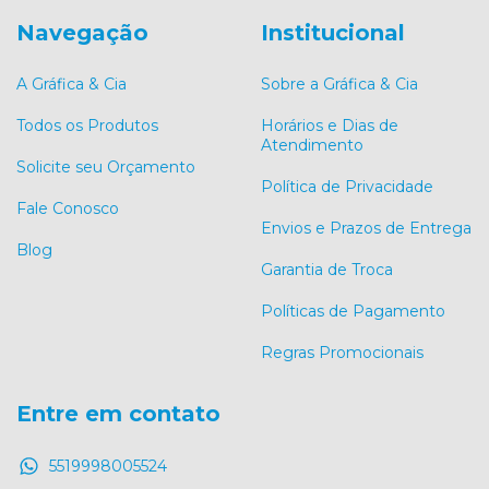
Navegação
Institucional
A Gráfica & Cia
Sobre a Gráfica & Cia
Todos os Produtos
Horários e Dias de
Atendimento
Solicite seu Orçamento
Política de Privacidade
Fale Conosco
Envios e Prazos de Entrega
Blog
Garantia de Troca
Políticas de Pagamento
Regras Promocionais
Entre em contato
5519998005524