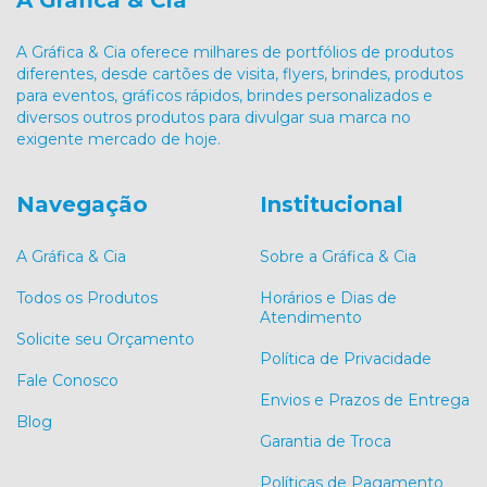
A Gráfica & Cia oferece milhares de portfólios de produtos
diferentes, desde cartões de visita, flyers, brindes, produtos
para eventos, gráficos rápidos, brindes personalizados e
diversos outros produtos para divulgar sua marca no
exigente mercado de hoje.
Navegação
Institucional
A Gráfica & Cia
Sobre a Gráfica & Cia
Todos os Produtos
Horários e Dias de
Atendimento
Solicite seu Orçamento
Política de Privacidade
Fale Conosco
Envios e Prazos de Entrega
Blog
Garantia de Troca
Políticas de Pagamento