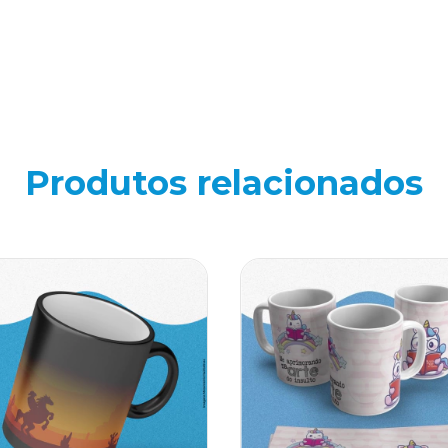
Produtos relacionados