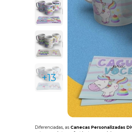
+13
Diferenciadas, as
Canecas Personalizadas Di