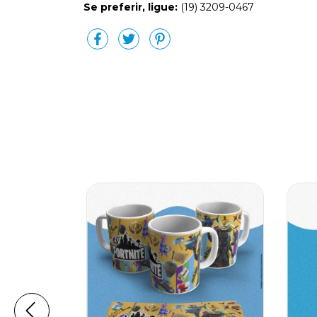
Se preferir, ligue:
(19) 3209-0467