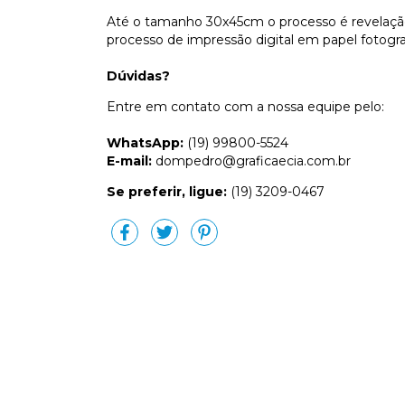
Até o tamanho 30x45cm o processo é revelação 
processo de impressão digital em papel fotogr
Dúvidas?
Entre em contato com a nossa equipe pelo:
WhatsApp:
(19) 99800-5524
E-mail:
dompedro@graficaecia.com.br
Se preferir, ligue:
(19) 3209-0467