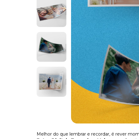
Melhor do que lembrar e recordar, é rever m