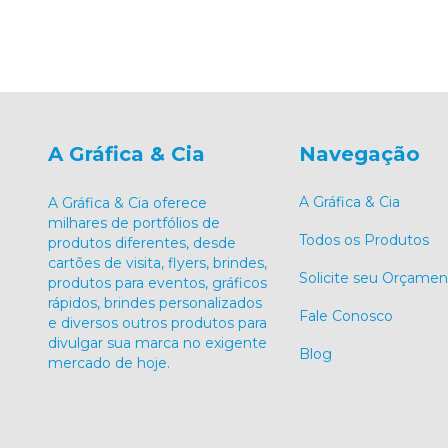
A Gráfica & Cia
Navegação
A Gráfica & Cia
A Gráfica & Cia oferece
milhares de portfólios de
Todos os Produtos
produtos diferentes, desde
cartões de visita, flyers, brindes,
Solicite seu Orçamen
produtos para eventos, gráficos
rápidos, brindes personalizados
Fale Conosco
e diversos outros produtos para
divulgar sua marca no exigente
Blog
mercado de hoje.