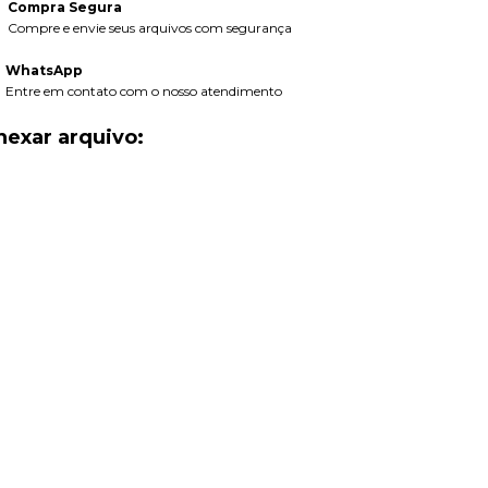
Compra Segura
Compre e envie seus arquivos com segurança
WhatsApp
Entre em contato com o nosso atendimento
nexar arquivo: