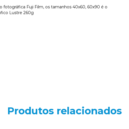
fotográfica Fuji Film, os tamanhos 40x60, 60x90 é o
afico Lustre 260g
Produtos relacionados