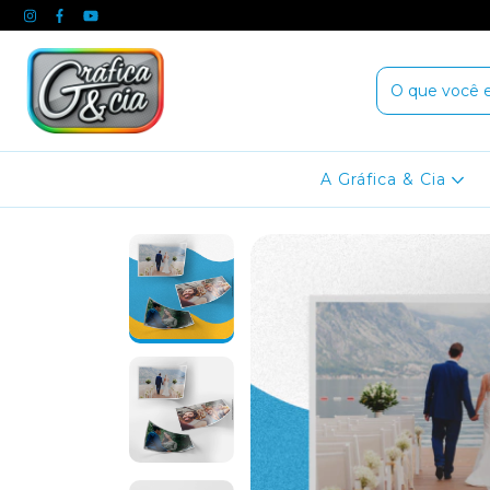
A Gráfica & Cia